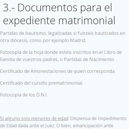
3.- Documentos para el
expediente matrimonial
Partidas de bautismo, legalizadas si fuisteis bautizados en
otra diócesis, como por ejemplo Madrid.
Fotocopia de la hoja donde estéis inscritos en el Libro de
Familia de vuestros padres, o Partidas de Nacimiento.
Certificado de Amonestaciones de quien corresponda.
Certificado del cursillo prematrimonial.
Fotocopia de los D.N.I.
Si alguno sois menores de edad
: Dispensa de Impedimento
de Edad dada ante el Juez. O bien, emancipación ante