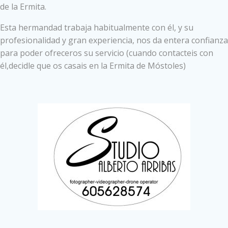
de la Ermita.
Esta hermandad trabaja habitualmente con él, y su
profesionalidad y gran experiencia, nos da entera confianza
para poder ofreceros su servicio (cuando contacteis con
él,decidle que os casais en la Ermita de Móstoles)