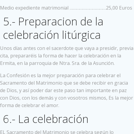
Medio expediente matrimonial ……………………………25,00 Euros
5.- Preparacion de la
celebración litúrgica
Unos días antes con el sacerdote que vaya a presidir, previa
cita, prepararéis la forma de hacer la celebración en la
Ermita, en la parroquia de Ntra. Sra. de la Asunción.
La Confesión es la mejor preparación para celebrar el
Sacramento del Matrimonio que se debe recibir en gracia
de Dios, y así poder dar este paso tan importante en paz
con Dios, con los demás y con vosotros mismos, Es la mejor
forma de celebrar el amor.
6.- La celebración
EL Sacramento del Matrimonio se celebra según lo