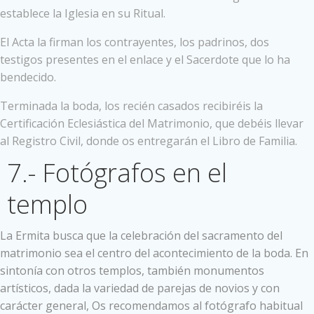
establece la Iglesia en su Ritual.
El Acta la firman los contrayentes, los padrinos, dos
testigos presentes en el enlace y el Sacerdote que lo ha
bendecido.
Terminada la boda, los recién casados recibiréis la
Certificación Eclesiástica del Matrimonio, que debéis llevar
al Registro Civil, donde os entregarán el Libro de Familia.
7.- Fotógrafos en el
templo
La Ermita busca que la celebración del sacramento del
matrimonio sea el centro del acontecimiento de la boda. En
sintonía con otros templos, también monumentos
artísticos, dada la variedad de parejas de novios y con
carácter general, Os recomendamos al fotógrafo habitual