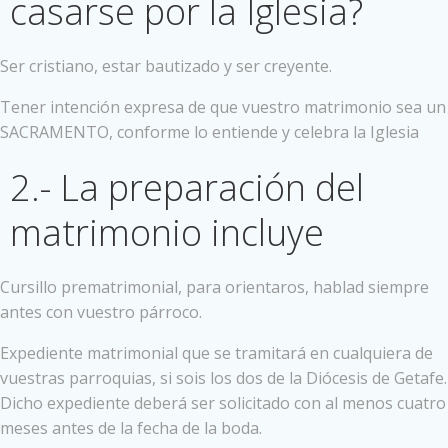
casarse por la Iglesia?
Ser cristiano, estar bautizado y ser creyente.
Tener intención expresa de que vuestro matrimonio sea un
SACRAMENTO, conforme lo entiende y celebra la Iglesia
2.- La preparación del
matrimonio incluye
Cursillo prematrimonial, para orientaros, hablad siempre
antes con vuestro párroco.
Expediente matrimonial que se tramitará en cualquiera de
vuestras parroquias, si sois los dos de la Diócesis de Getafe.
Dicho expediente deberá ser solicitado con al menos cuatro
meses antes de la fecha de la boda.