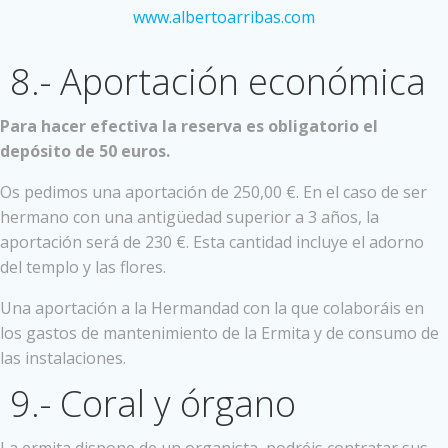
www.albertoarribas.com
8.- Aportación económica
Para hacer efectiva la reserva es obligatorio el
depósito de 50 euros.
Os pedimos una aportación de 250,00 €. En el caso de ser
hermano con una antigüedad superior a 3 años, la
aportación será de 230 €. Esta cantidad incluye el adorno
del templo y las flores.
Una aportación a la Hermandad con la que colaboráis en
los gastos de mantenimiento de la Ermita y de consumo de
las instalaciones.
9.- Coral y órgano