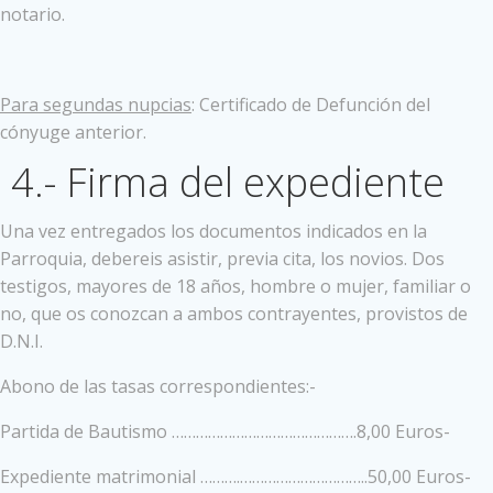
notario.
Para segundas nupcias
: Certificado de Defunción del
cónyuge anterior.
4.- Firma del expediente
Una vez entregados los documentos indicados en la
Parroquia, debereis asistir, previa cita, los novios. Dos
testigos, mayores de 18 años, hombre o mujer, familiar o
no, que os conozcan a ambos contrayentes, provistos de
D.N.I.
Abono de las tasas correspondientes:-
Partida de Bautismo ……………………………………….8,00 Euros-
Expediente matrimonial ……….…………………………..50,00 Euros-