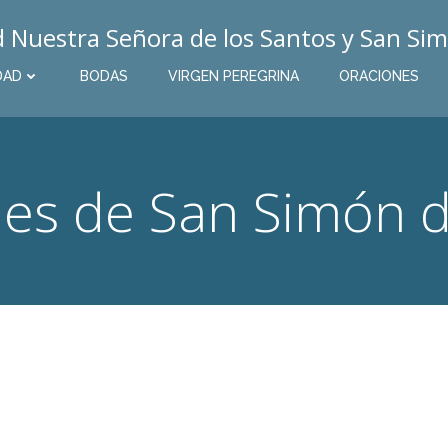
Nuestra Señora de los Santos y San Sim
DAD
BODAS
VIRGEN PEREGRINA
ORACIONES
es de San Simón d