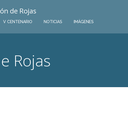
ón de Rojas
V CENTENARIO
NOTICIAS
IMÁGENES
e Rojas